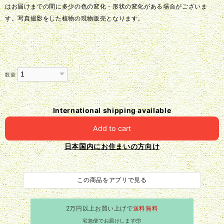
はお届けまでの間に多少の色の変化・形状の変化がある場合がございま
す。写真撮影をした植物の現物販売となります。
数量
International shipping available
Add to cart
日本国内にお住まいの方向け
この商品をアプリで見る
2万円以上お買い上げで
送料無料
宅急便でお届けします📦