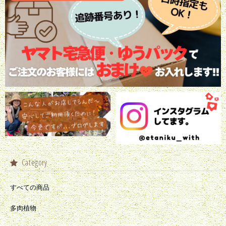
Category
すべての商品
多肉植物