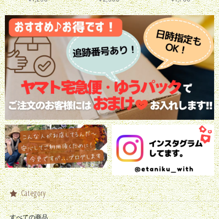
Category
すべての商品