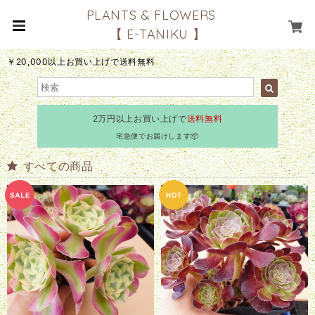
PLANTS & FLOWERS
【 E-TANIKU 】
￥20,000以上お買い上げで送料無料
2万円以上お買い上げで
送料無料
宅急便でお届けします📦
すべての商品