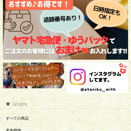
Category
すべての商品
多肉植物