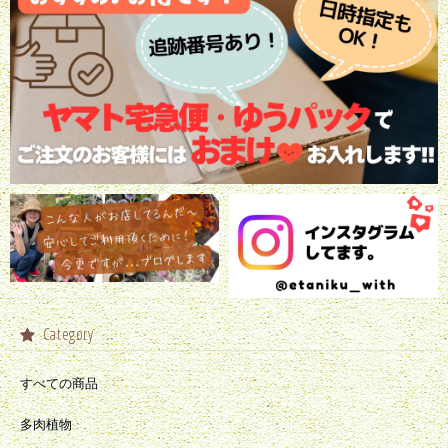
Category
すべての商品
多肉植物