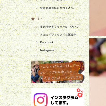
プライバシーポリシー
特定商取引法に基づく表記
Link
多肉植物ギャラリーE-TANIKU
メルカリショップでも販売中
Facebook
Instagram