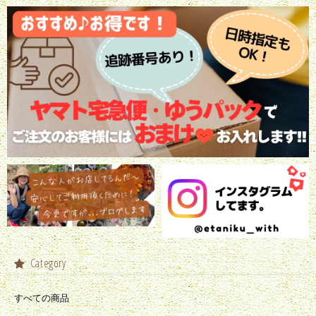
Category
すべての商品