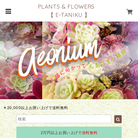
PLANTS & FLOWERS
【 E-TANIKU 】
￥20,000以上お買い上げで送料無料
2万円以上お買い上げで
送料無料